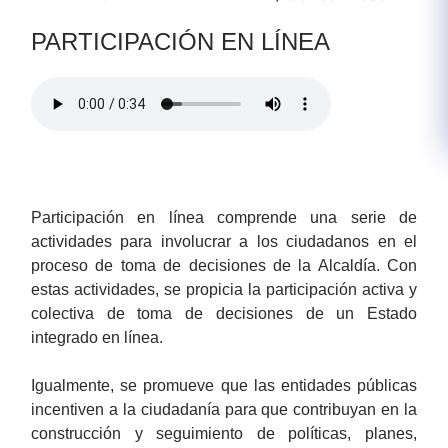
​​PARTICIPACIÓN EN LÍNEA
​Participación ​en línea comprende una serie de
actividades para involucrar a los ciudadanos en el
proceso de toma de decisiones de la Alcaldía. Con
estas actividades, se propicia la participación activa y
colectiva de toma de decisiones de un Estado
integrado en línea.
Igualmente, se promueve que las entidades públicas
incentiven a la ciudadanía para que contribuyan en la
construcción y seguimiento de políticas, planes,