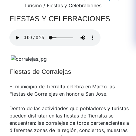
Turismo
/
Fiestas y Celebraciones
FIESTAS Y CELEBRACIONES
Fiestas de Corralejas
El municipio de Tierralta celebra en Marzo las
Fiestas de Corralejas en honor a San José.
Dentro de las actividades que pobladores y turistas
pueden disfrutar en las fiestas de Tierralta se
encuentran: las corralejas de toros pertenecientes a
diferentes zonas de la región, conciertos, muestras