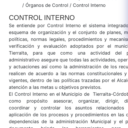
/
Órganos de Control
/
Control Interno
CONTROL INTERNO
Se entiende por Control Interno el sistema integrad
esquema de organización y el conjunto de planes, m
políticas, normas legales, procedimientos y mecani
verificación y evaluación adoptados por el munic
Tierralta, para que como una actividad del 
administrativo asegure que todas las actividades, ope
y actuaciones así como la administración de los rec
realicen de acuerdo a las normas constitucionales y
vigentes, dentro de las políticas trazadas por el Alca
atención a las metas u objetivos previstos.
El Control Interno en el Municipio de Tierralta-Córdo
como propósito asesorar, organizar, dirigir, dist
coordinar y controlar los asuntos relacionados
aplicación de los procesos y procedimientos en las d
dependencias de la administración Municipal y el p