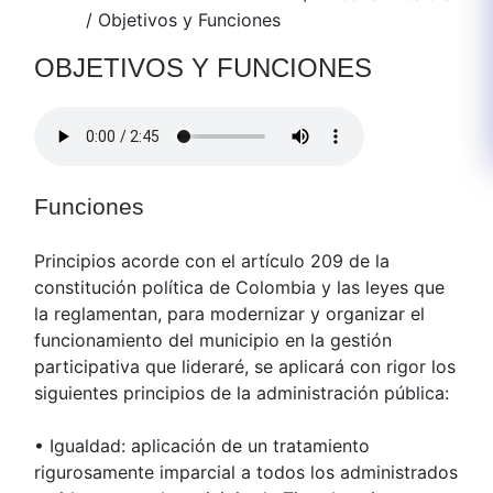
/
Objetivos y Funciones
OBJETIVOS Y FUNCIONES
Funciones
Principios acorde con el artículo 209 de la
constitución política de Colombia y las leyes que
la reglamentan, para modernizar y organizar el
funcionamiento del municipio en la gestión
participativa que lideraré, se aplicará con rigor los
siguientes principios de la administración pública:
• Igualdad: aplicación de un tratamiento
rigurosamente imparcial a todos los administrados