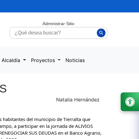
Administrar Sitio
 Alcaldía
Proyectos
Noticias
OS
Natalia Hernández
s habitantes del municipio de Tierralta que 
ampo, a participar en la jornada de ALIVIOS 
RENEGOCIAR SUS DEUDAS en el Banco Agrario, 