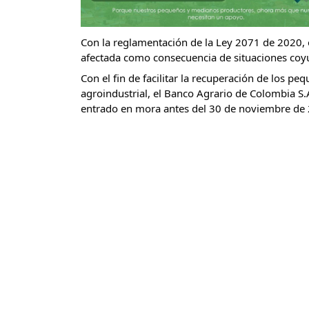
Con la reglamentación de la Ley 2071 de 2020, el
afectada como consecuencia de situaciones coyun
Con el fin de facilitar la recuperación de los p
agroindustrial, el Banco Agrario de Colombia S.
entrado en mora antes del 30 de noviembre de 2