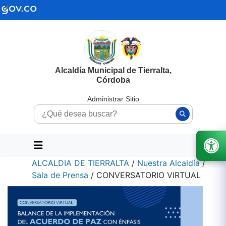
Alcaldía Municipal de Tierralta,
Córdoba
Administrar Sitio
ALCALDIA DE TIERRALTA
/
Nuestra Alcaldía
/
Sala de Prensa
/
CONVERSATORIO VIRTUAL