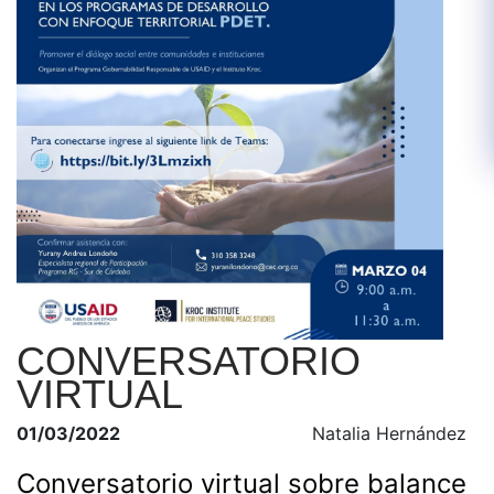
CONVERSATORIO
VIRTUAL
01/03/2022
Natalia Hernández
Con
versatorio virtual sobre balance 