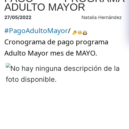
ADULTO MAYOR
27/05/2022
Natalia Hernández
#PagoAdultoMayor
/
Cronograma de pago programa 
Adulto Mayor mes de MAYO.