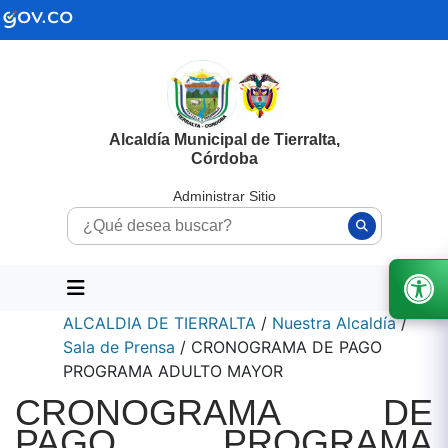
Alcaldía Municipal de Tierralta,
Córdoba
Administrar Sitio
ALCALDIA DE TIERRALTA
/
Nuestra Alcaldía
/
Sala de Prensa
/
CRONOGRAMA DE PAGO
PROGRAMA ADULTO MAYOR
CRONOGRAMA DE
PAGO PROGRAMA