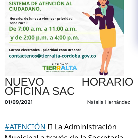
NUEVO HORARIO
OFICINA SAC
01/09/2021
Natalia Hernández
#ATENCIÓN
 II La Administración 
Municipal a través de la Secretaría 