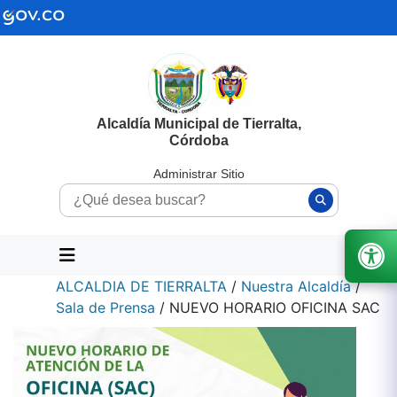
Alcaldía Municipal de Tierralta,
Córdoba
Administrar Sitio
ALCALDIA DE TIERRALTA
/
Nuestra Alcaldía
/
Sala de Prensa
/
NUEVO HORARIO OFICINA SAC