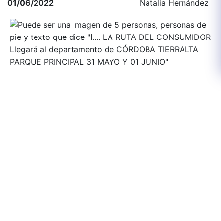
01/06/2022
Natalia Hernández