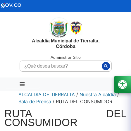
Alcaldía Municipal de Tierralta,
Córdoba
Administrar Sitio
ALCALDIA DE TIERRALTA
/
Nuestra Alcaldía
/
Sala de Prensa
/
RUTA DEL CONSUMIDOR
RUTA DEL
CONSUMIDOR