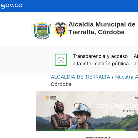
Alcaldía Municipal de
Tierralta, Córdoba
(current)
Transparencia y acceso
A
a la información pública
a
ALCALDIA DE TIERRALTA
/
Nuestra A
Córdoba