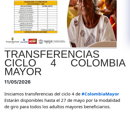
TRANSFERENCIAS
CICLO 4 COLOMBIA
MAYOR
11/05/2026
Iniciamos transferencias del ciclo 4 de 
#ColombiaMayor
Estarán disponibles hasta el 27 de mayo por la modalidad 
de giro para todos los adultos mayores beneficiarios.