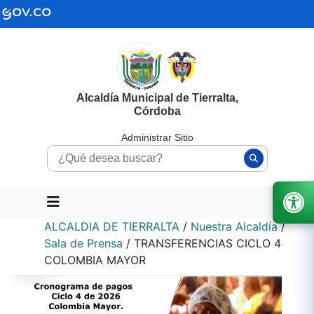
Alcaldía Municipal de Tierralta,
Córdoba
Administrar Sitio
ALCALDIA DE TIERRALTA
/
Nuestra Alcaldía
/
Sala de Prensa
/
TRANSFERENCIAS CICLO 4
COLOMBIA MAYOR