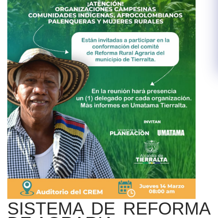
SISTEMA DE REFORMA