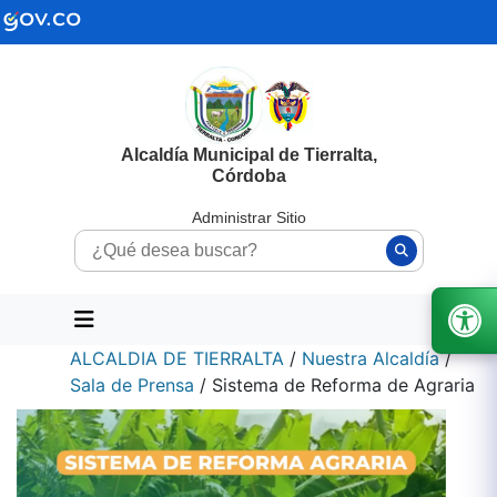
Alcaldía Municipal de Tierralta,
Córdoba
Administrar Sitio
ALCALDIA DE TIERRALTA
/
Nuestra Alcaldía
/
Sala de Prensa
/
Sistema de Reforma de Agraria