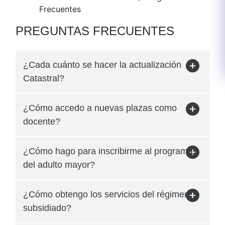
Frecuentes
​PREGU​NTAS FRECUENTES​
¿Cada cuánto se hacer la actualización
Catastral?
¿Cómo accedo a nuevas plazas como
docente?
¿Cómo hago para inscribirme al programa
del adulto mayor?
¿Cómo obtengo los servicios del régimen
subsidiado?