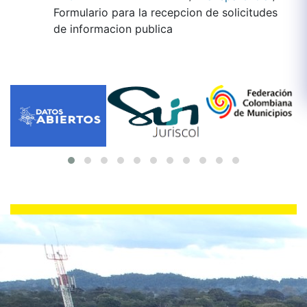
Formulario para la recepcion de solicitudes
de informacion publica