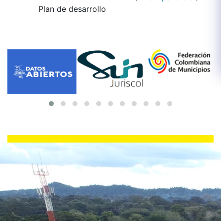
Plan de desarrollo